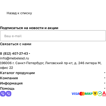
Назад к списку
Подписаться
на новости и акции
Связаться с нами
8 (812) 407-27-43
info@mebelesd.ru
196006 г. Санкт-Петербург, Лиговский пр-кт, д. 246 литера М,
офис 22
Каталог продукции
Компания
Информация
Помощь