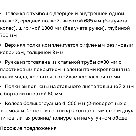
Тележка с тумбой с дверцей и внутренней одной
полкой, средней полкой, высотой 685 мм (без учета
колес), шириной 1300 мм (без учета ручки), глубиной
700 мм
Верхняя полка комплектуется рифленым резиновым
ковриком, толщиной 3 мм
Ручка изготовлена из стальной трубы d=30 мм с
пластиковым покрытием и элементами крепления из
полиамида, крепится к стойкам каркаса винтами
Полки выполнены из стального листа толщиной 2 мм
с бортами высотой 50 мм
Колеса большегрузные d=200 мм (2-поворотных с
тормозом, 2- неповоротных) с контактным слоем двух
типов: литая резина/полиуретан на чугунном ободе
Похожие предложения