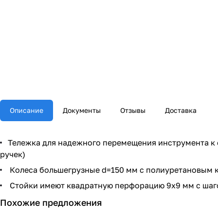
Описание
Документы
Отзывы
Доставка
Тележка для надежного перемещения инструмента к с
ручек)
Колеса большегрузные d=150 мм с полиуретановым к
Стойки имеют квадратную перфорацию 9x9 мм с шаг
Похожие предложения