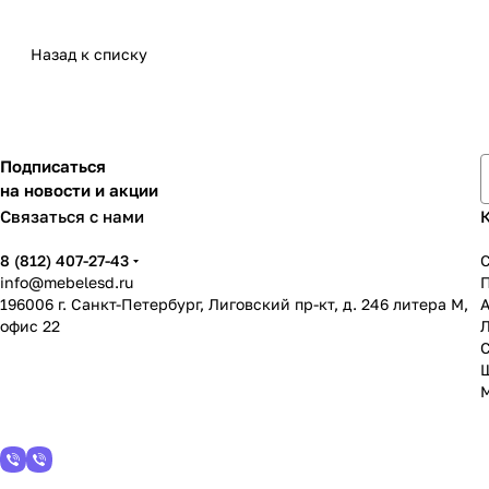
Назад к списку
Подписаться
на новости и акции
Связаться с нами
8 (812) 407-27-43
info@mebelesd.ru
196006 г. Санкт-Петербург, Лиговский пр-кт, д. 246 литера М,
А
офис 22
С