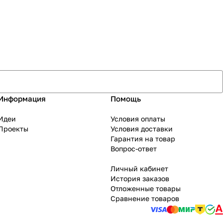
Информация
Помощь
Идеи
Условия оплаты
Проекты
Условия доставки
Гарантия на товар
Вопрос-ответ
Личный кабинет
История заказов
Отложенные товары
Сравнение товаров