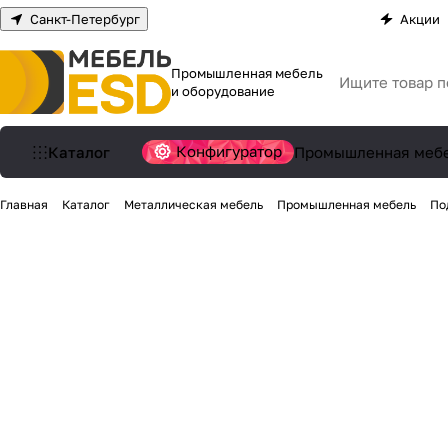
Санкт-Петербург
Акции
Промышленная мебель
и оборудование
Конфигуратор
Каталог
Промышленная меб
Главная
Каталог
Металлическая мебель
Промышленная мебель
По