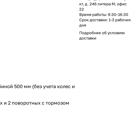
кт, д. 246 литера М, офис
22
Время работы: 9:30–16:30
Срок доставки: 1-3 рабочих
дня
Подробнее об
условиях
доставки
иной 500 мм (без учета колес и
х и 2 поворотных с тормозом