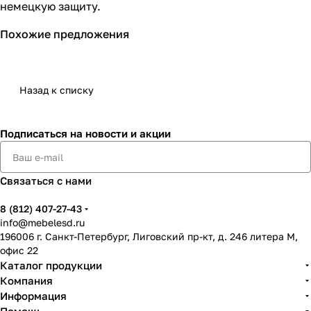
немецкую защиту.
Похожие предложения
Назад к списку
Подписаться
на новости и акции
Связаться с нами
8 (812) 407-27-43
info@mebelesd.ru
196006 г. Санкт-Петербург, Лиговский пр-кт, д. 246 литера М,
офис 22
Каталог продукции
Компания
Информация