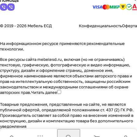
Помощь
© 2019 - 2026 Мебель ЕСД
Конфиденциальность
Оферта
На информационном ресурсе применяются
рекомендательные
технологии
.
Все ресурсы сайта mebelesd.ru, включая (но не ограничиваясь)
текстовую, графическую, фотографическую и видео информацию,
структуру, дизайн и оформление страниц, доменное имя,
фирменное наименование являются объектами авторского права и
прав на интеллектуальную собственность, защищены российским
законодательством и международными соглашениями об охране
авторских прав.
Читать далее
Товарные предложения, представленные на сайте, не являются
публичной офертой, определяемой положениями ст. 437 (2) ГК РФ.
Производитель оставляет за собой право на внесение изменений в
конструкцию, дизайн и комплектацию товара без дополнительного
уведомления