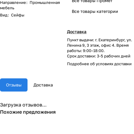
Все товары Промет
Направление
:
Промышленная
мебель
Все товары категории
Вид
:
Сейфы
Доставка
Пункт выдачи: г. Екатеринбург, ул.
Ленина 9, 3 этаж, офис 4. Время
работы: 9:00–18:00.
Срок доставки: 3-5 рабочих дней
Подробнее об
условиях доставки
Отзывы
Доставка
Загрузка отзывов...
Похожие предложения