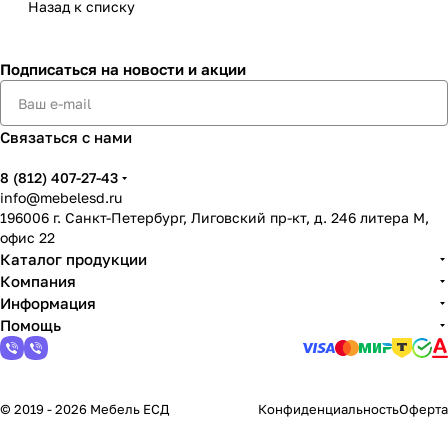
Назад к списку
Подписаться
на новости и акции
Связаться с нами
8 (812) 407-27-43
info@mebelesd.ru
196006 г. Санкт-Петербург, Лиговский пр-кт, д. 246 литера М,
офис 22
Каталог продукции
Компания
Информация
Помощь
© 2019 - 2026 Мебель ЕСД
Конфиденциальность
Оферта