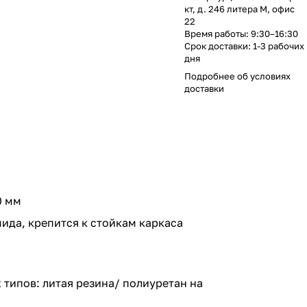
кт, д. 246 литера М, офис
22
Время работы: 9:30–16:30
Срок доставки: 1-3 рабочих
дня
Подробнее об
условиях
доставки
0 мм
ида, крепится к стойкам каркаса
типов: литая резина/ полиуретан на