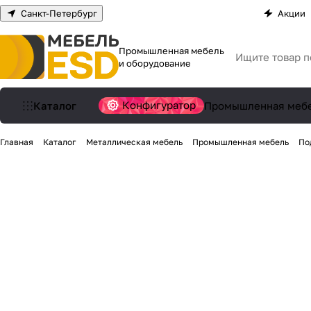
Санкт-Петербург
Акции
Промышленная мебель
и оборудование
Конфигуратор
Каталог
Промышленная меб
Главная
Каталог
Металлическая мебель
Промышленная мебель
По