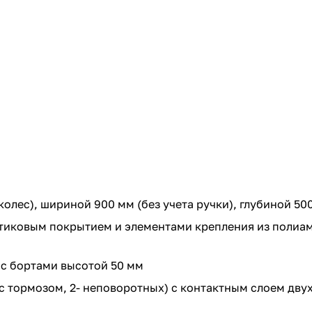
колес), шириной 900 мм (без учета ручки), глубиной 50
стиковым покрытием и элементами крепления из полиам
 с бортами высотой 50 мм
 тормозом, 2- неповоротных) с контактным слоем двух 