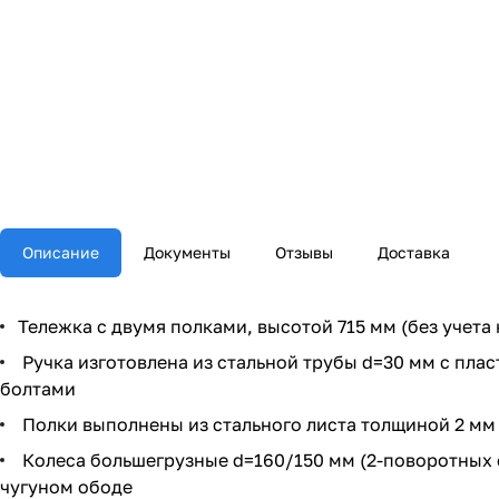
Описание
Документы
Отзывы
Доставка
Тележка с двумя полками, высотой 715 мм (без учета 
Ручка изготовлена из стальной трубы d=30 мм с пла
болтами
Полки выполнены из стального листа толщиной 2 мм
Колеса большегрузные d=160/150 мм (2-поворотных с
чугуном ободе