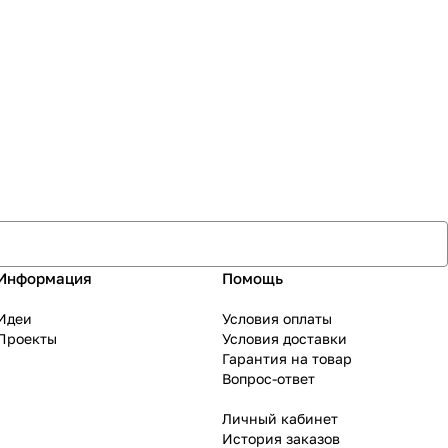
Информация
Помощь
Идеи
Условия оплаты
Проекты
Условия доставки
Гарантия на товар
Вопрос-ответ
Личный кабинет
История заказов