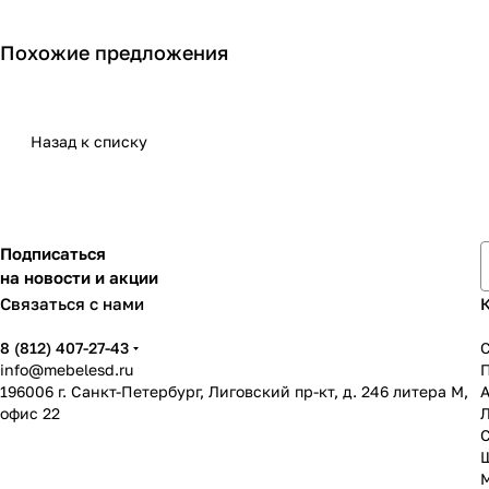
Похожие предложения
Назад к списку
Подписаться
на новости и акции
Связаться с нами
8 (812) 407-27-43
info@mebelesd.ru
196006 г. Санкт-Петербург, Лиговский пр-кт, д. 246 литера М,
А
офис 22
С