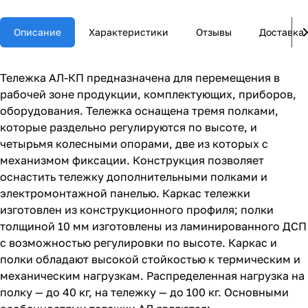
Описание
Характеристики
Отзывы
Доставка
Тележка АЛ-КП предназначена для перемещения в
рабочей зоне продукции, комплектующих, приборов,
оборудования. Тележка оснащена тремя полками,
которые раздельно регулируются по высоте, и
четырьмя колесными опорами, две из которых с
механизмом фиксации. Конструкция позволяет
оснастить тележку дополнительными полками и
электромонтажной панелью. Каркас тележки
изготовлен из конструкционного профиля; полки
толщиной 10 мм изготовлены из ламинированного ДСП
с возможностью регулировки по высоте. Каркас и
полки обладают высокой стойкостью к термическим и
механическим нагрузкам. Распределенная нагрузка на
полку — до 40 кг, на тележку — до 100 кг. Основными