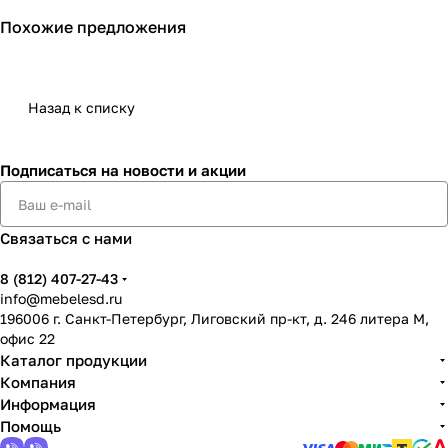
Похожие предложения
Назад к списку
Подписаться
на новости и акции
Связаться с нами
8 (812) 407-27-43
info@mebelesd.ru
196006 г. Санкт-Петербург, Лиговский пр-кт, д. 246 литера М,
офис 22
Каталог продукции
Компания
Информация
Помощь