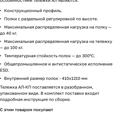
особенностями тележки АЛ являются:
Конструкционный профиль.
Полки с раздельной регулировкой по высоте.
Максимальная распределенная нагрузка на полку —
до 40 кг.
Максимальная распределенная нагрузка на тележку
— до 100 кг.
Температурная стойкость полок — до 300°С.
Общепромышленное и антистатическое исполнение
ESD.
Внутренний размер полок - 410х1210 мм
Тележка АЛ-КП поставляется в разобранном,
упакованном виде. В комплект поставки входит
подробная инструкция по сборке.
С этим товаром покупают