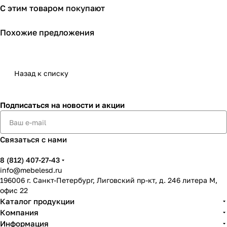
С этим товаром покупают
Похожие предложения
Назад к списку
Подписаться
на новости и акции
Связаться с нами
8 (812) 407-27-43
info@mebelesd.ru
196006 г. Санкт-Петербург, Лиговский пр-кт, д. 246 литера М,
офис 22
Каталог продукции
Компания
Информация