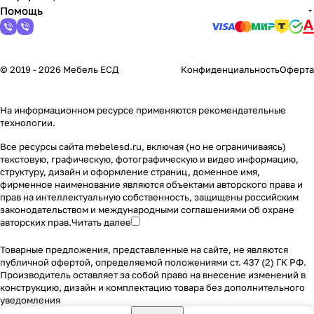
Помощь
© 2019 - 2026 Мебель ЕСД
Конфиденциальность
Оферта
На информационном ресурсе применяются
рекомендательные
технологии
.
Все ресурсы сайта mebelesd.ru, включая (но не ограничиваясь)
текстовую, графическую, фотографическую и видео информацию,
структуру, дизайн и оформление страниц, доменное имя,
фирменное наименование являются объектами авторского права и
прав на интеллектуальную собственность, защищены российским
законодательством и международными соглашениями об охране
авторских прав.
Читать далее
Товарные предложения, представленные на сайте, не являются
публичной офертой, определяемой положениями ст. 437 (2) ГК РФ.
Производитель оставляет за собой право на внесение изменений в
конструкцию, дизайн и комплектацию товара без дополнительного
уведомления