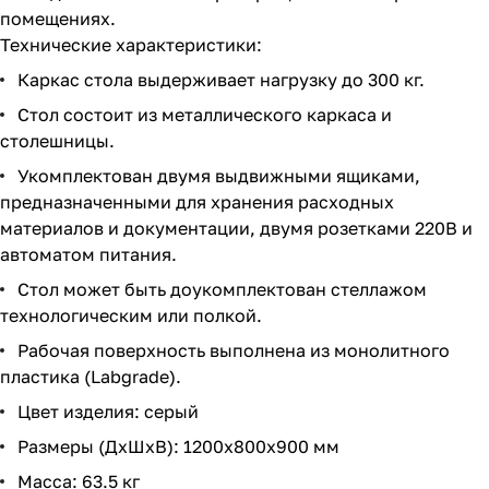
помещениях.
Технические характеристики:
Каркас стола выдерживает нагрузку до 300 кг.
Стол состоит из металлического каркаса и
столешницы.
Укомплектован двумя выдвижными ящиками,
предназначенными для хранения расходных
материалов и документации, двумя розетками 220В и
автоматом питания.
Стол может быть доукомплектован стеллажом
технологическим или полкой.
Рабочая поверхность выполнена из монолитного
пластика (Labgrade).
Цвет изделия: серый
Размеры (ДхШхВ): 1200х800х900 мм
Масса: 63.5 кг