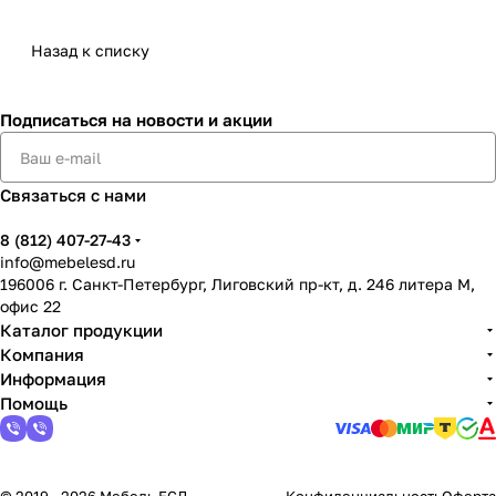
Назад к списку
Подписаться
на новости и акции
Связаться с нами
8 (812) 407-27-43
info@mebelesd.ru
196006 г. Санкт-Петербург, Лиговский пр-кт, д. 246 литера М,
офис 22
Каталог продукции
Компания
Информация
Помощь