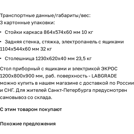
Транспортные данные/габариты/вес:
3 картонные упаковки:
Стойки каркаса 864х574х60 мм 10 кг
Задняя стенка, стяжка, электропанель с ящиками
1104х544х60 мм 32 кг
Столешница 1230х620х40 мм 23,5 кг
Стол приборный с ящиками и электрикой ЭКРОС
1200х800х900 мм, раб. поверхность - LABGRADE
можно купить в нашем магазине с доставкой по России
и СНГ. Для жителей Санкт-Петербурга предусмотрен
самовывоз со склада.
С этим товаром покупают
Похожие предложения