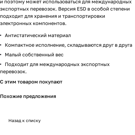
и поэтому может использоваться для международных
экспортных перевозок. Версия ESD в особой степени
подходит для хранения и транспортировки
электронных компонентов.
Антистатический материал
Компактное исполнение, складываются друг в друга
Малый собственный вес
Подходит для международных экспортных
перевозок.
С этим товаром покупают
Похожие предложения
Назад к списку