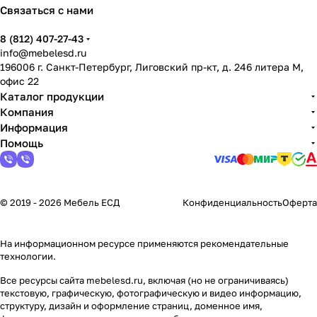
Связаться с нами
8 (812) 407-27-43
info@mebelesd.ru
196006 г. Санкт-Петербург, Лиговский пр-кт, д. 246 литера М,
офис 22
Каталог продукции
Компания
Информация
Помощь
© 2019 - 2026 Мебель ЕСД
Конфиденциальность
Оферта
На информационном ресурсе применяются
рекомендательные
технологии
.
Все ресурсы сайта mebelesd.ru, включая (но не ограничиваясь)
текстовую, графическую, фотографическую и видео информацию,
структуру, дизайн и оформление страниц, доменное имя,