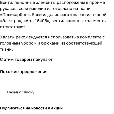
Вентиляционные элементы расположены в пройме
рукавов, если изделие изготовлено из ткани
«Поликарбон». Если изделие изготовлено из тканей
«Электра», «Арт. 16405», вентиляционные элементы
отсутствуют.
Халаты рекомендуется использовать в комплекте с
головным убором и брюками из соответствующей
ткани.
С этим товаром покупают
Похожие предложения
Назад к списку
Подписаться
на новости и акции