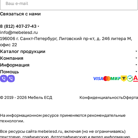
Связаться с нами
8 (812) 407-27-43
info@mebelesd.ru
196006 г. Санкт-Петербург, Лиговский пр-кт, д. 246 литера М,
офис 22
Каталог продукции
Компания
Информация
Помощь
© 2019 - 2026 Мебель ЕСД
Конфиденциальность
Оферта
На информационном ресурсе применяются
рекомендательные
технологии
.
Все ресурсы сайта mebelesd.ru, включая (но не ограничиваясь)
текстовую, графическую, фотографическую и видео информацию,