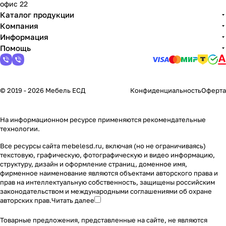
офис 22
Каталог продукции
Компания
Информация
Помощь
© 2019 - 2026 Мебель ЕСД
Конфиденциальность
Оферта
На информационном ресурсе применяются
рекомендательные
технологии
.
Все ресурсы сайта mebelesd.ru, включая (но не ограничиваясь)
текстовую, графическую, фотографическую и видео информацию,
структуру, дизайн и оформление страниц, доменное имя,
фирменное наименование являются объектами авторского права и
прав на интеллектуальную собственность, защищены российским
законодательством и международными соглашениями об охране
авторских прав.
Читать далее
Товарные предложения, представленные на сайте, не являются