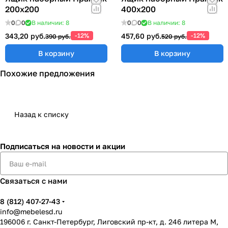
200x200
400x200
0
0
В наличии: 8
0
0
В наличии: 8
343,20 руб.
-12%
457,60 руб.
-12%
390 руб.
520 руб.
В корзину
В корзину
Похожие предложения
Назад к списку
Подписаться
на новости и акции
Связаться с нами
8 (812) 407-27-43
info@mebelesd.ru
196006 г. Санкт-Петербург, Лиговский пр-кт, д. 246 литера М,