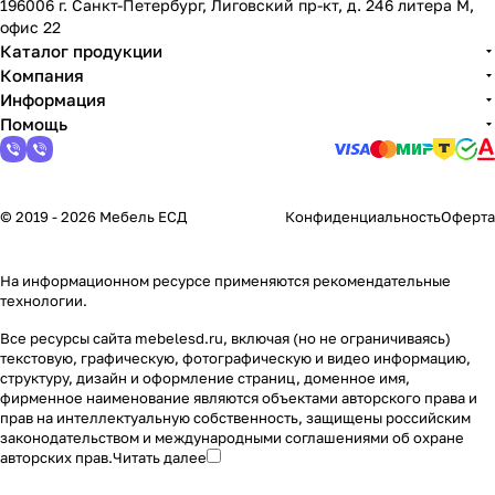
196006 г. Санкт-Петербург, Лиговский пр-кт, д. 246 литера М,
офис 22
Каталог продукции
Компания
Информация
Помощь
© 2019 - 2026 Мебель ЕСД
Конфиденциальность
Оферта
На информационном ресурсе применяются
рекомендательные
технологии
.
Все ресурсы сайта mebelesd.ru, включая (но не ограничиваясь)
текстовую, графическую, фотографическую и видео информацию,
структуру, дизайн и оформление страниц, доменное имя,
фирменное наименование являются объектами авторского права и
прав на интеллектуальную собственность, защищены российским
законодательством и международными соглашениями об охране
авторских прав.
Читать далее