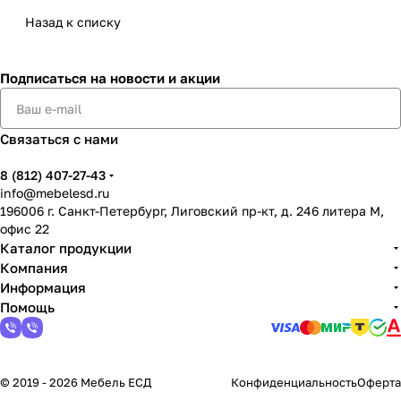
Назад к списку
Подписаться
на новости и акции
Связаться с нами
8 (812) 407-27-43
info@mebelesd.ru
196006 г. Санкт-Петербург, Лиговский пр-кт, д. 246 литера М,
офис 22
Каталог продукции
Компания
Информация
Помощь
© 2019 - 2026 Мебель ЕСД
Конфиденциальность
Оферта