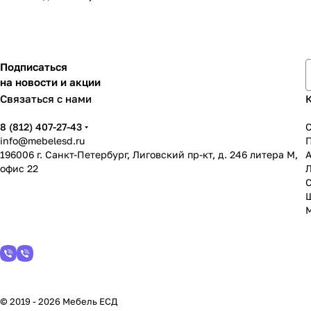
Подписаться
на новости и акции
Связаться с нами
8 (812) 407-27-43
info@mebelesd.ru
196006 г. Санкт-Петербург, Лиговский пр-кт, д. 246 литера М,
А
офис 22
С
© 2019 - 2026 Мебель ЕСД