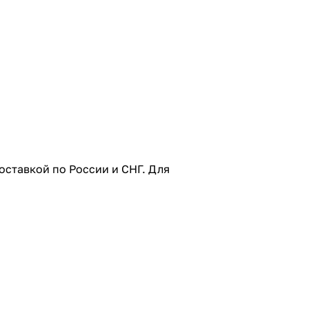
оставкой по России и СНГ. Для