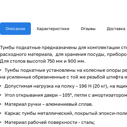
Описание
Характеристики
Отзывы
Доставка
Тумбы подкатные предназначены для комплектации ст
расходного материала, для хранения посуды, приборо
Для столов высотой 750 мм и 900 мм.
Тумбы подкатные установлены на колесные опоры ре
на усиленные обрезиненные с той же резьбой штифта 
Допустимая нагрузка на полку – 196 Н (20 кг), на ящик 
Угол открывания двери – 105°, петли с амортизаторо
Материал ручки – алюминиевый сплав.
Каркас тумбы металлический, покрытый эпокси-поли
Материал рабочей поверхности - сталь;