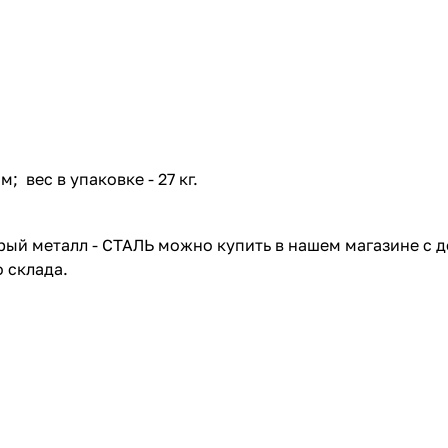
 вес в упаковке - 27 кг.
рый металл - СТАЛЬ можно купить в нашем магазине с д
 склада.