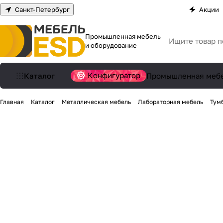
Санкт-Петербург
Акции
Промышленная мебель
и оборудование
Конфигуратор
Каталог
Промышленная меб
Главная
Каталог
Металлическая мебель
Лабораторная мебель
Тум