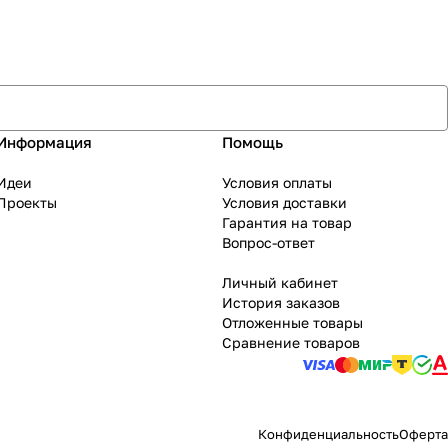
Информация
Помощь
Идеи
Условия оплаты
Проекты
Условия доставки
Гарантия на товар
Вопрос-ответ
Личный кабинет
История заказов
Отложенные товары
Сравнение товаров
Конфиденциальность
Оферта