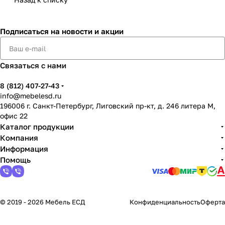
Подписаться
на новости и акции
Связаться с нами
8 (812) 407-27-43
info@mebelesd.ru
196006 г. Санкт-Петербург, Лиговский пр-кт, д. 246 литера М,
офис 22
Каталог продукции
Компания
Информация
Помощь
© 2019 - 2026 Мебель ЕСД
Конфиденциальность
Оферта