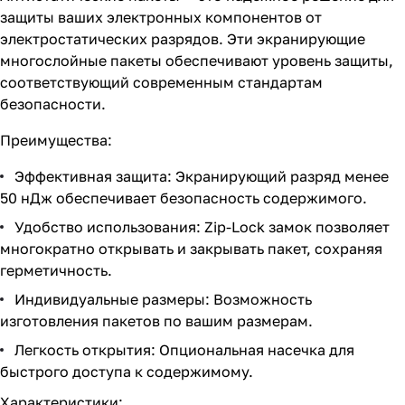
защиты ваших электронных компонентов от
электростатических разрядов. Эти экранирующие
многослойные пакеты обеспечивают уровень защиты,
соответствующий современным стандартам
безопасности.
Преимущества:
Эффективная защита: Экранирующий разряд менее
50 нДж обеспечивает безопасность содержимого.
Удобство использования: Zip-Lock замок позволяет
многократно открывать и закрывать пакет, сохраняя
герметичность.
Индивидуальные размеры: Возможность
изготовления пакетов по вашим размерам.
Легкость открытия: Опциональная насечка для
быстрого доступа к содержимому.
Характеристики: