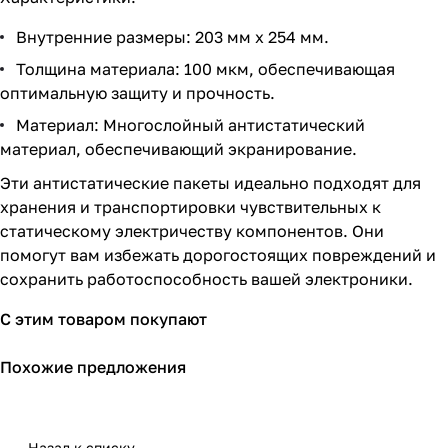
Внутренние размеры: 203 мм x 254 мм.
Толщина материала: 100 мкм, обеспечивающая
оптимальную защиту и прочность.
Материал: Многослойный антистатический
материал, обеспечивающий экранирование.
Эти антистатические пакеты идеально подходят для
хранения и транспортировки чувствительных к
статическому электричеству компонентов. Они
помогут вам избежать дорогостоящих повреждений и
сохранить работоспособность вашей электроники.
С этим товаром покупают
Похожие предложения
Назад к списку